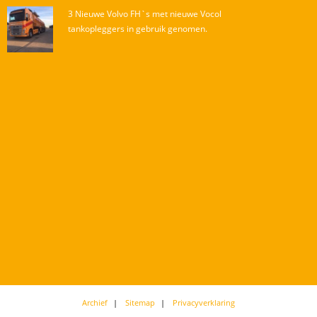
3 Nieuwe Volvo FH`s met nieuwe Vocol
tankopleggers in gebruik genomen.
Archief
Sitemap
Privacyverklaring