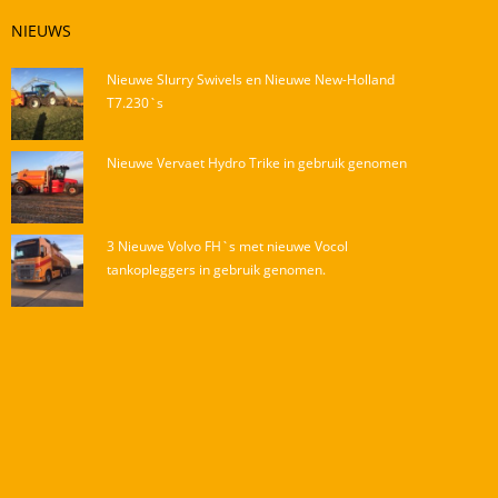
NIEUWS
Nieuwe Slurry Swivels en Nieuwe New-Holland
T7.230`s
Nieuwe Vervaet Hydro Trike in gebruik genomen
3 Nieuwe Volvo FH`s met nieuwe Vocol
tankopleggers in gebruik genomen.