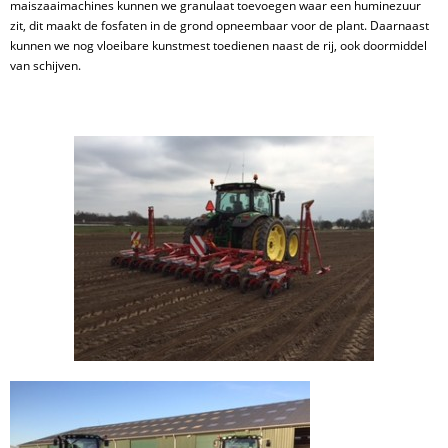
Mestverwerking
maiszaaimachines kunnen we granulaat toevoegen waar een huminezuur
zit, dit maakt de fosfaten in de grond opneembaar voor de plant. Daarnaast
Video’s
kunnen we nog vloeibare kunstmest toedienen naast de rij, ook doormiddel
van schijven.