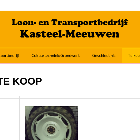
portbedrijf
Cultuurtechniek/Grondwerk
Geschiedenis
Te koo
TE KOOP