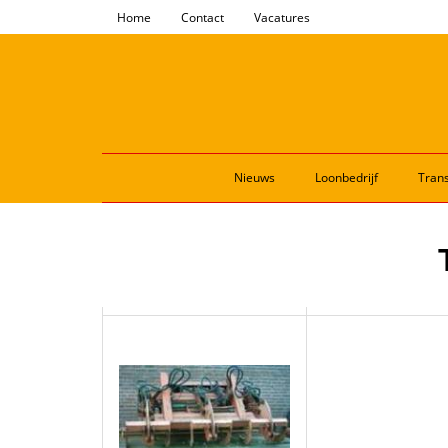
Home
Contact
Vacatures
Nieuws
Loonbedrijf
Trans