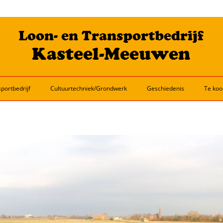
portbedrijf
Cultuurtechniek/Grondwerk
Geschiedenis
Te koo