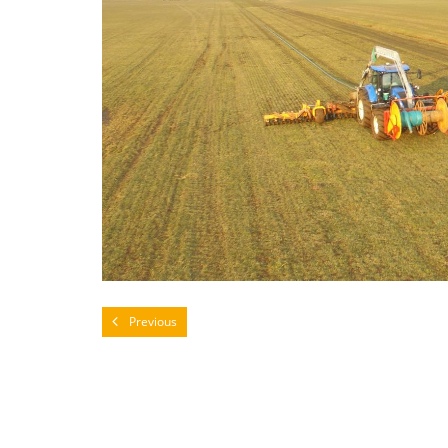
Previous