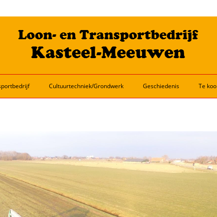
portbedrijf
Cultuurtechniek/Grondwerk
Geschiedenis
Te koo