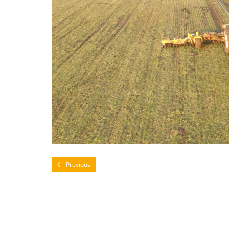
Previous