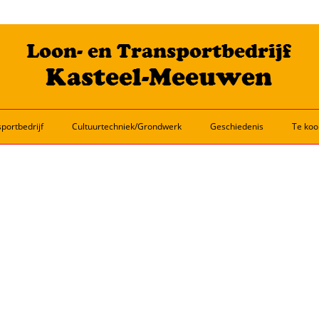
portbedrijf
Cultuurtechniek/Grondwerk
Geschiedenis
Te koo