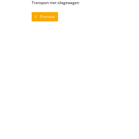
Transport met silagewagen
Previous