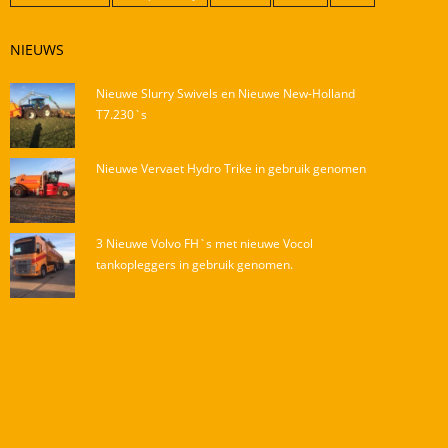
NIEUWS
Nieuwe Slurry Swivels en Nieuwe New-Holland
T7.230`s
Nieuwe Vervaet Hydro Trike in gebruik genomen
3 Nieuwe Volvo FH`s met nieuwe Vocol
tankopleggers in gebruik genomen.