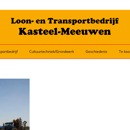
portbedrijf
Cultuurtechniek/Grondwerk
Geschiedenis
Te koo