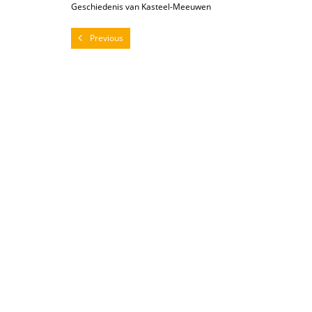
Geschiedenis van Kasteel-Meeuwen
Previous