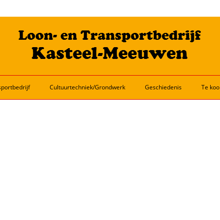
portbedrijf
Cultuurtechniek/Grondwerk
Geschiedenis
Te koo