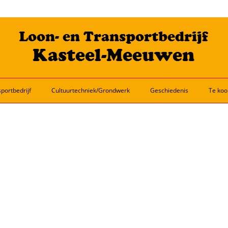
portbedrijf
Cultuurtechniek/Grondwerk
Geschiedenis
Te koo