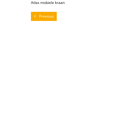
Atlas mobiele kraan
Previous