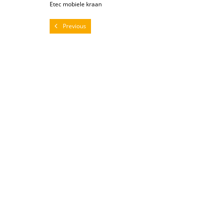
Etec mobiele kraan
Previous