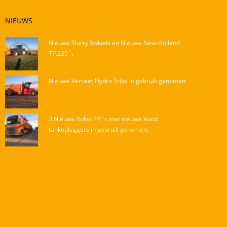
NIEUWS
Nieuwe Slurry Swivels en Nieuwe New-Holland
T7.230`s
Nieuwe Vervaet Hydro Trike in gebruik genomen
3 Nieuwe Volvo FH`s met nieuwe Vocol
tankopleggers in gebruik genomen.