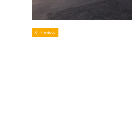
Previous